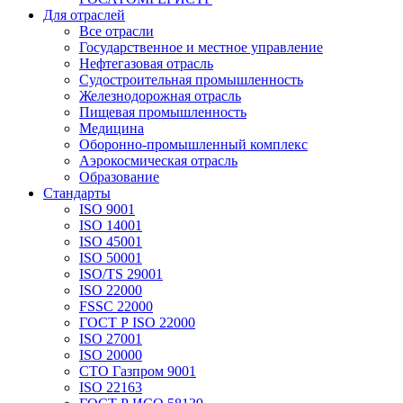
Для отраслей
Все отрасли
Государственное и местное управление
Нефтегазовая отрасль
Судостроительная промышленность
Железнодорожная отрасль
Пищевая промышленность
Медицина
Оборонно-промышленный комплекс
Аэрокосмическая отрасль
Образование
Стандарты
ISO 9001
ISO 14001
ISO 45001
ISO 50001
ISO/TS 29001
ISO 22000
FSSC 22000
ГОСТ Р ISO 22000
ISO 27001
ISO 20000
СТО Газпром 9001
ISO 22163