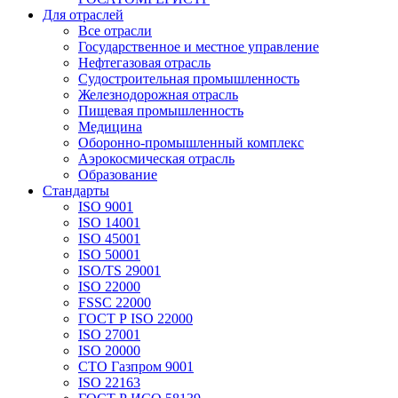
Для отраслей
Все отрасли
Государственное и местное управление
Нефтегазовая отрасль
Судостроительная промышленность
Железнодорожная отрасль
Пищевая промышленность
Медицина
Оборонно-промышленный комплекс
Аэрокосмическая отрасль
Образование
Стандарты
ISO 9001
ISO 14001
ISO 45001
ISO 50001
ISO/TS 29001
ISO 22000
FSSC 22000
ГОСТ Р ISO 22000
ISO 27001
ISO 20000
СТО Газпром 9001
ISO 22163