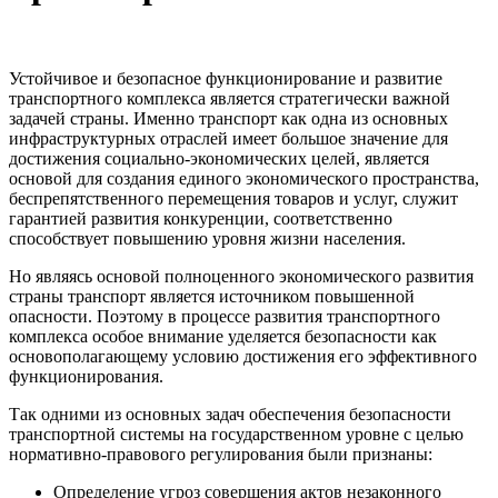
Устойчивое и безопасное функционирование и развитие
транспортного комплекса является стратегически важной
задачей страны. Именно транспорт как одна из основных
инфраструктурных отраслей имеет большое значение для
достижения социально-экономических целей, является
основой для создания единого экономического пространства,
беспрепятственного перемещения товаров и услуг, служит
гарантией развития конкуренции, соответственно
способствует повышению уровня жизни населения.
Но являясь основой полноценного экономического развития
страны транспорт является источником повышенной
опасности. Поэтому в процессе развития транспортного
комплекса особое внимание уделяется безопасности как
основополагающему условию достижения его эффективного
функционирования.
Так одними из основных задач обеспечения безопасности
транспортной системы на государственном уровне с целью
нормативно-правового регулирования были признаны:
Определение угроз совершения актов незаконного