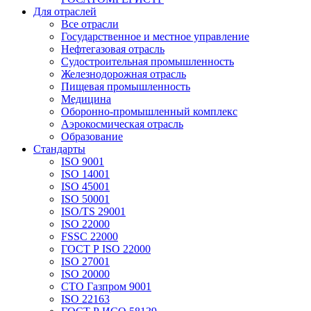
Для отраслей
Все отрасли
Государственное и местное управление
Нефтегазовая отрасль
Судостроительная промышленность
Железнодорожная отрасль
Пищевая промышленность
Медицина
Оборонно-промышленный комплекс
Аэрокосмическая отрасль
Образование
Стандарты
ISO 9001
ISO 14001
ISO 45001
ISO 50001
ISO/TS 29001
ISO 22000
FSSC 22000
ГОСТ Р ISO 22000
ISO 27001
ISO 20000
СТО Газпром 9001
ISO 22163