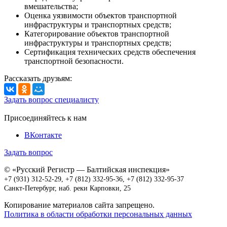
вмешательства;
Оценка уязвимости объектов транспортной
инфраструктуры и транспортных средств;
Категорирование объектов транспортной
инфраструктуры и транспортных средств;
Сертификация технических средств обеспечения
транспортной безопасности.
Рассказать друзьям:
Задать вопрос специалисту
Присоединяйтесь к нам
ВКонтакте
Задать вопрос
© «Русский Регистр — Балтийская инспекция»
+7 (931) 312-52-29
,
+7 (812) 332-95-36,
+7 (812) 332-95-37
Санкт-Петербург, наб. реки Карповки, 25
Копирование материалов сайта запрещено.
Политика в области обработки персональных данных