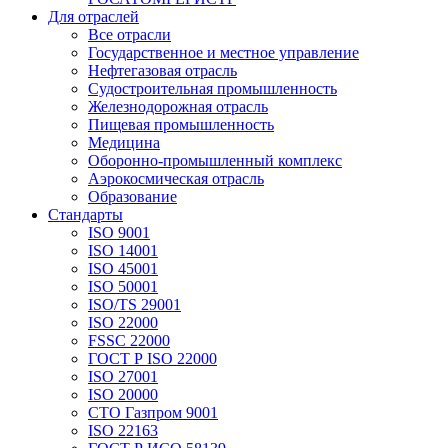
Для отраслей
Все отрасли
Государственное и местное управление
Нефтегазовая отрасль
Судостроительная промышленность
Железнодорожная отрасль
Пищевая промышленность
Медицина
Оборонно-промышленный комплекс
Аэрокосмическая отрасль
Образование
Стандарты
ISO 9001
ISO 14001
ISO 45001
ISO 50001
ISO/TS 29001
ISO 22000
FSSC 22000
ГОСТ Р ISO 22000
ISO 27001
ISO 20000
СТО Газпром 9001
ISO 22163