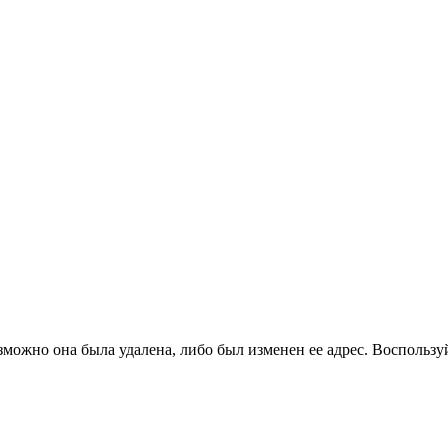
зможно она была удалена, либо был изменен ее адрес. Воспользу