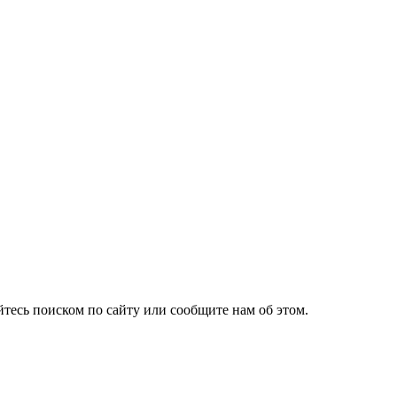
йтесь поиском по сайту или сообщите нам об этом.