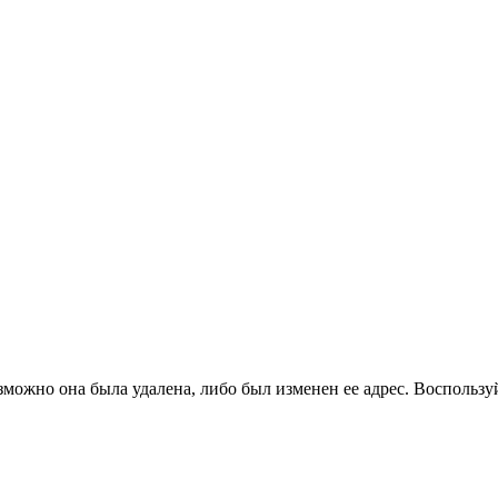
зможно она была удалена, либо был изменен ее адрес. Воспользу