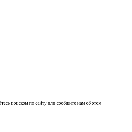
йтесь поиском по сайту или сообщите нам об этом.