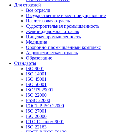
Для отраслей
Все отрасли
Государственное и местное управление
Нефтегазовая отрасль
Судостроительная промышленность
Железнодорожная отрасль
Пищевая промышленность
Медицина
Оборонно-промышленный комплекс
Аэрокосмическая отрасль
Образование
Стандарты
ISO 9001
ISO 14001
ISO 45001
ISO 50001
ISO/TS 29001
ISO 22000
FSSC 22000
ГОСТ Р ISO 22000
ISO 27001
ISO 20000
СТО Газпром 9001
ISO 22163