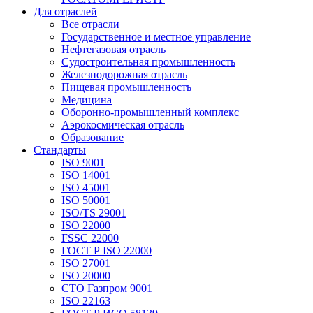
Для отраслей
Все отрасли
Государственное и местное управление
Нефтегазовая отрасль
Судостроительная промышленность
Железнодорожная отрасль
Пищевая промышленность
Медицина
Оборонно-промышленный комплекс
Аэрокосмическая отрасль
Образование
Стандарты
ISO 9001
ISO 14001
ISO 45001
ISO 50001
ISO/TS 29001
ISO 22000
FSSC 22000
ГОСТ Р ISO 22000
ISO 27001
ISO 20000
СТО Газпром 9001
ISO 22163