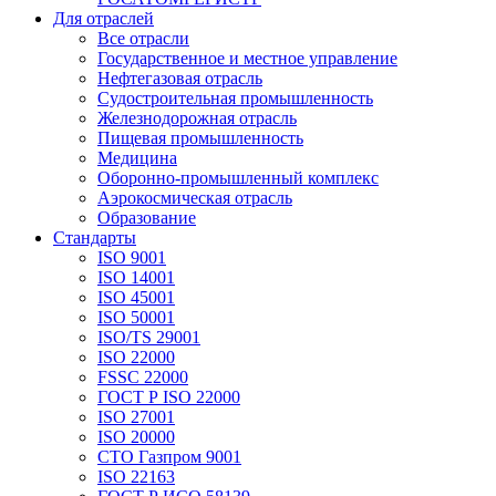
Для отраслей
Все отрасли
Государственное и местное управление
Нефтегазовая отрасль
Судостроительная промышленность
Железнодорожная отрасль
Пищевая промышленность
Медицина
Оборонно-промышленный комплекс
Аэрокосмическая отрасль
Образование
Стандарты
ISO 9001
ISO 14001
ISO 45001
ISO 50001
ISO/TS 29001
ISO 22000
FSSC 22000
ГОСТ Р ISO 22000
ISO 27001
ISO 20000
СТО Газпром 9001
ISO 22163