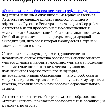
«Оценка качества образования: этого требует государство»
—
под таким названием опубликован материал коллектива
Агентства по оценкам качества профессионального
образования Русского Регистра, включающий обзор работ
Агентства в части профессионально-общественной и
международной аккредитаций образовательных программ.
Особый акцент сделан на процедуры международной
аккредитации, интерес к которой наблюдается в стране и
зарекомендован в мире.
Участвовать в международном сотрудничестве по
независимой оценке качества образования оценке означает
учиться слушать и мыслить глобально, учитывать последние
мировые тенденции в оценке качества в условиях
изменяющегося образовательного ландшафта,
интернационализации образования, — это способ сказать
миру, что страна выстраивает собственную систему гарантии
качества, сохраняя объем и разнообразие образовательного
сервиса.
Агентство по независимой оценке качества образования
«Русский Регистр» приглашает образовательные организации
к такому партнерству!