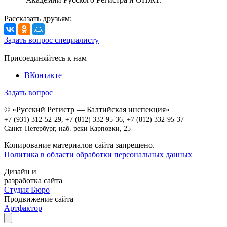
Рассказать друзьям:
Задать вопрос специалисту
Присоединяйтесь к нам
ВКонтакте
Задать вопрос
© «Русский Регистр — Балтийская инспекция»
+7 (931) 312-52-29
,
+7 (812) 332-95-36,
+7 (812) 332-95-37
Санкт-Петербург, наб. реки Карповки, 25
Копирование материалов сайта запрещено.
Политика в области обработки персональных данных
Дизайн и
разработка сайта
Студия Бюро
Продвижение сайта
Артфактор