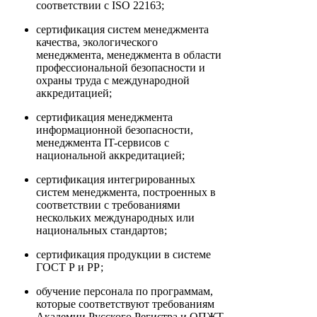
соответствии с ISO 22163;
сертификация систем менеджмента
качества, экологического
менеджмента, менеджмента в области
профессиональной безопасности и
охраны труда с международной
аккредитацией;
сертификация менеджмента
информационной безопасности,
менеджмента IT-сервисов с
национальной аккредитацией;
сертификация интегрированных
систем менеджмента, построенных в
соответствии с требованиями
нескольких международных или
национальных стандартов;
сертификация продукции в системе
ГОСТ Р и РР;
обучение персонала по программам,
которые соответствуют требованиям
Академии Русского Регистра и ОПЖТ.