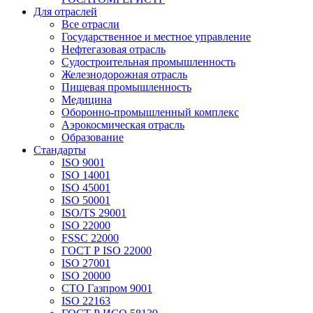
Для отраслей
Все отрасли
Государственное и местное управление
Нефтегазовая отрасль
Судостроительная промышленность
Железнодорожная отрасль
Пищевая промышленность
Медицина
Оборонно-промышленный комплекс
Аэрокосмическая отрасль
Образование
Стандарты
ISO 9001
ISO 14001
ISO 45001
ISO 50001
ISO/TS 29001
ISO 22000
FSSC 22000
ГОСТ Р ISO 22000
ISO 27001
ISO 20000
СТО Газпром 9001
ISO 22163