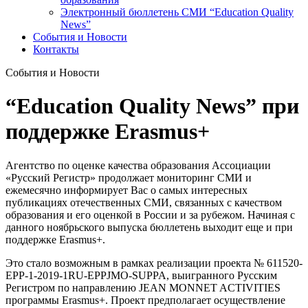
Электронный бюллетень СМИ “Education Quality
News”
События и Новости
Контакты
События и Новости
“Education Quality News” при
поддержке Erasmus+
Агентство по оценке качества образования Ассоциации
«Русский Регистр» продолжает мониторинг СМИ и
ежемесячно информирует Вас о самых интересных
публикациях отечественных СМИ, связанных с качеством
образования и его оценкой в России и за рубежом. Начиная с
данного ноябрьского выпуска бюллетень выходит еще и при
поддержке Erasmus+.
Это стало возможным в рамках реализации проекта № 611520-
EPP-1-2019-1RU-EPPJMO-SUPPA, выигранного Русским
Регистром по направлению JEAN MONNET ACTIVITIES
программы Erasmus+. Проект предполагает осуществление