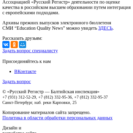
Ассоциацией «Русский Регистр» деятельности по оценке
качества в российском высшем образовании путем интеграция
с европейскими подходами.
Архивы прежних выпусков электронного бюллетеня
СМИ “Education Quality News” можно увидеть
ЗДЕСЬ
.
Рассказать друзьям:
Задать вопрос специалисту
Присоединяйтесь к нам
ВКонтакте
Задать вопрос
© «Русский Регистр — Балтийская инспекция»
+7 (931) 312-52-29
,
+7 (812) 332-95-36,
+7 (812) 332-95-37
Санкт-Петербург, наб. реки Карповки, 25
Копирование материалов сайта запрещено.
Политика в области обработки персональных данных
Дизайн и