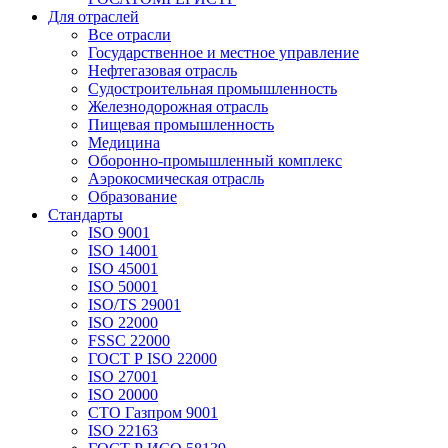
Для отраслей
Все отрасли
Государственное и местное управление
Нефтегазовая отрасль
Судостроительная промышленность
Железнодорожная отрасль
Пищевая промышленность
Медицина
Оборонно-промышленный комплекс
Аэрокосмическая отрасль
Образование
Стандарты
ISO 9001
ISO 14001
ISO 45001
ISO 50001
ISO/TS 29001
ISO 22000
FSSC 22000
ГОСТ Р ISO 22000
ISO 27001
ISO 20000
СТО Газпром 9001
ISO 22163