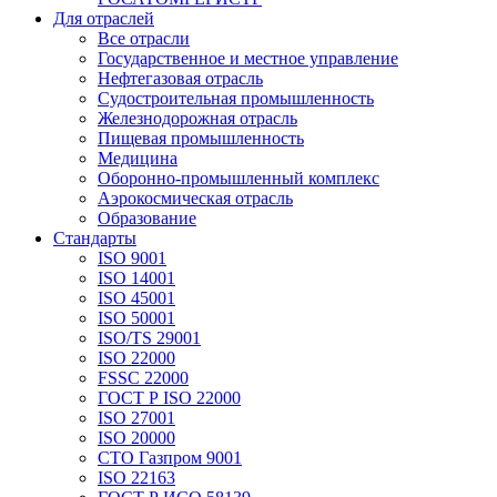
Для отраслей
Все отрасли
Государственное и местное управление
Нефтегазовая отрасль
Судостроительная промышленность
Железнодорожная отрасль
Пищевая промышленность
Медицина
Оборонно-промышленный комплекс
Аэрокосмическая отрасль
Образование
Стандарты
ISO 9001
ISO 14001
ISO 45001
ISO 50001
ISO/TS 29001
ISO 22000
FSSC 22000
ГОСТ Р ISO 22000
ISO 27001
ISO 20000
СТО Газпром 9001
ISO 22163