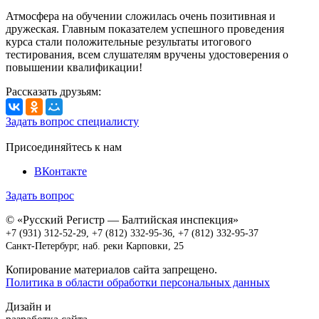
Атмосфера на обучении сложилась очень позитивная и
дружеская. Главным показателем успешного проведения
курса стали положительные результаты итогового
тестирования, всем слушателям вручены удостоверения о
повышении квалификации!
Рассказать друзьям:
Задать вопрос специалисту
Присоединяйтесь к нам
ВКонтакте
Задать вопрос
© «Русский Регистр — Балтийская инспекция»
+7 (931) 312-52-29
,
+7 (812) 332-95-36,
+7 (812) 332-95-37
Санкт-Петербург, наб. реки Карповки, 25
Копирование материалов сайта запрещено.
Политика в области обработки персональных данных
Дизайн и