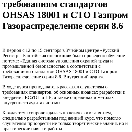
требованиям стандартов
OHSAS 18001 и СТО Газпром
Газораспределение серии 8.6
В период с 12 по 15 сентября в Учебном центре «Русский
Регистр – Балтийская инспекция» было проведено обучение
по теме: «Единая система управления охраной труда и
промышленной безопасностью в соответствии с
требованиями стандартов OHSAS 18001 и СТО Газпром
Газораспределение серии 8.6. Внутренний аудит».
В ходе курса преподаватель рассказал слушателям о
требованиях стандартов, об основных нюансах разработки и
внедрения ЕСУОТ и ПБ, а также о правилах и методах
внутреннего аудита системы.
Каждая тема сопровождалась практическим занятием,
специально разработанным под данный курс, что помогло
слушателям приобрести не только теоретические знания, но и
практические навыки работы.