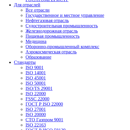
Для отраслей
Все отрасли
Государственное и местное управление
Нефтегазовая отрасль
Судостроительная промышленность
Железнодорожная отрасль
Пищевая промышленность
Медицина
Оборонно-промышленный комплекс
Аэрокосмическая отрасль
Образование
Стандарты
ISO 9001
ISO 14001
ISO 45001
ISO 50001
ISO/TS 29001
ISO 22000
FSSC 22000
ГОСТ Р ISO 22000
ISO 27001
ISO 20000
СТО Газпром 9001
ISO 22163