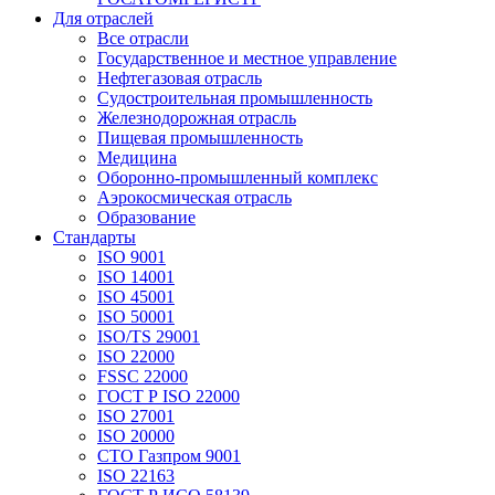
Для отраслей
Все отрасли
Государственное и местное управление
Нефтегазовая отрасль
Судостроительная промышленность
Железнодорожная отрасль
Пищевая промышленность
Медицина
Оборонно-промышленный комплекс
Аэрокосмическая отрасль
Образование
Стандарты
ISO 9001
ISO 14001
ISO 45001
ISO 50001
ISO/TS 29001
ISO 22000
FSSC 22000
ГОСТ Р ISO 22000
ISO 27001
ISO 20000
СТО Газпром 9001
ISO 22163