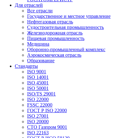
Для отраслей
Все отрасли
Государственное и местное управление
Нефтегазовая отрасль
Судостроительная промышленность
Железнодорожная отрасль
Пищевая промышленность
Медицина
Оборонно-промышленный комплекс
Аэрокосмическая отрасль
Образование
Стандарты
ISO 9001
ISO 14001
ISO 45001
ISO 50001
ISO/TS 29001
ISO 22000
FSSC 22000
ГОСТ Р ISO 22000
ISO 27001
ISO 20000
СТО Газпром 9001
ISO 22163