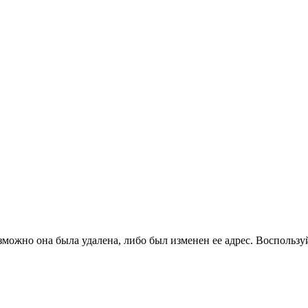
зможно она была удалена, либо был изменен ее адрес. Воспользу