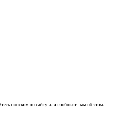
йтесь поиском по сайту или сообщите нам об этом.