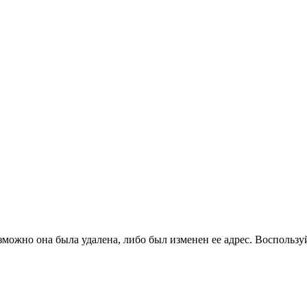
зможно она была удалена, либо был изменен ее адрес. Воспользу