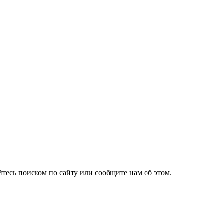
йтесь поиском по сайту или сообщите нам об этом.