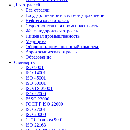
Для отраслей
Все отрасли
Государственное и местное управление
Нефтегазовая отрасль
Судостроительная промышленность
Железнодорожная отрасль
Пищевая промышленность
Медицина
Оборонно-промышленный комплекс
Аэрокосмическая отрасль
Образование
Стандарты
ISO 9001
ISO 14001
ISO 45001
ISO 50001
ISO/TS 29001
ISO 22000
FSSC 22000
ГОСТ Р ISO 22000
ISO 27001
ISO 20000
СТО Газпром 9001
ISO 22163